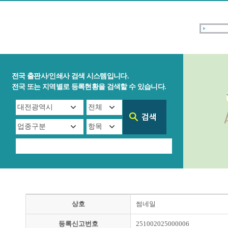
전국 출판사/인쇄사 검색 시스템입니다.
전국 또는 지역별로 등록현황을 검색할 수 있습니다.
상호
썸네일
등록신고번호
251002025000006