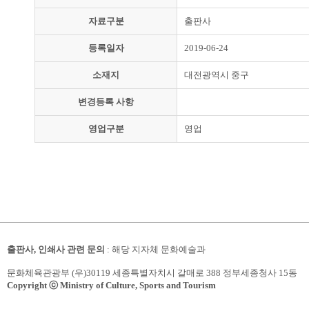
자료구분
출판사
등록일자
2019-06-24
소재지
대전광역시 중구
변경등록 사항
영업구분
영업
출판사, 인쇄사 관련 문의
: 해당 지자체 문화예술과
문화체육관광부 (우)30119 세종특별자치시 갈매로 388 정부세종청사 15동
Copyright ⓒ Ministry of Culture, Sports and Tourism