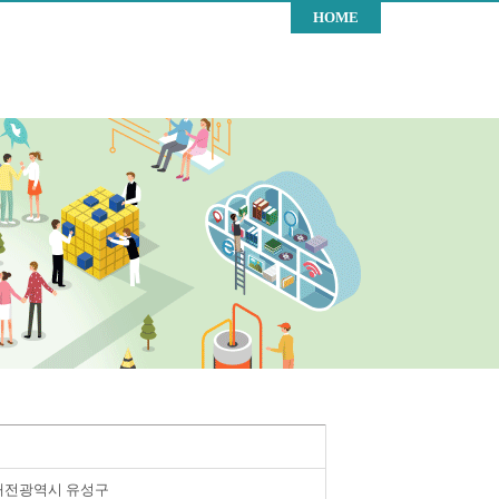
HOME
대전광역시 유성구