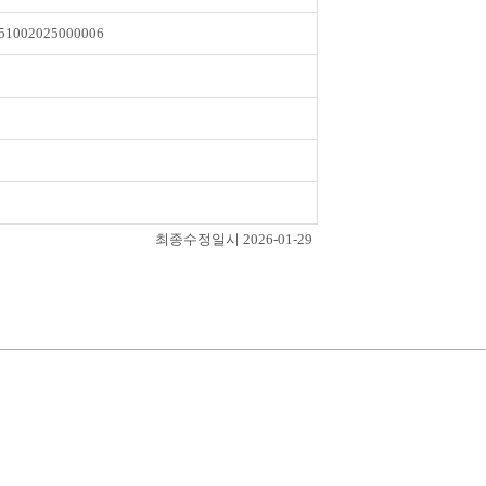
51002025000006
최종수정일시 2026-01-29