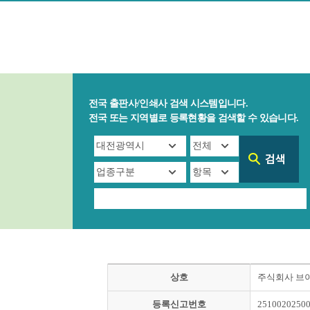
전국 출판사/인쇄사 검색 시스템입니다.
전국 또는 지역별로 등록현황을 검색할 수 있습니다.
상호
주식회사 브
등록신고번호
2510020250