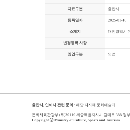
자료구분
출판사
등록일자
2025-01-10
소재지
대전광역시 
변경등록 사항
영업구분
영업
출판사, 인쇄사 관련 문의
: 해당 지자체 문화예술과
문화체육관광부 (우)30119 세종특별자치시 갈매로 388 정
Copyright ⓒ Ministry of Culture, Sports and Tourism