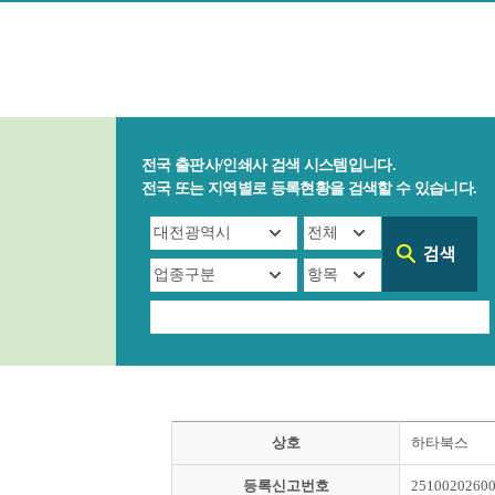
전국 출판사/인쇄사 검색 시스템입니다.
전국 또는 지역별로 등록현황을 검색할 수 있습니다.
상호
하타북스
등록신고번호
2510020260