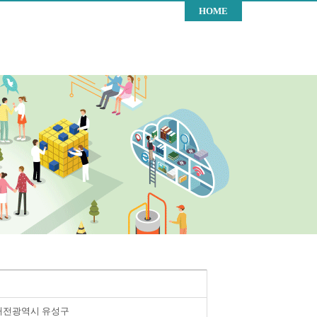
HOME
대전광역시 유성구