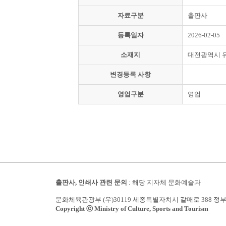
자료구분
출판사
등록일자
2026-02-05
소재지
대전광역시 
변경등록 사항
영업구분
영업
출판사, 인쇄사 관련 문의
: 해당 지자체 문화예술과
문화체육관광부 (우)30119 세종특별자치시 갈매로 388 정
Copyright ⓒ Ministry of Culture, Sports and Tourism