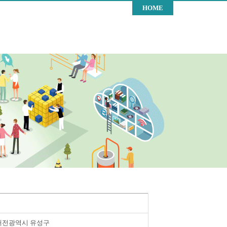
HOME
대전광역시 유성구