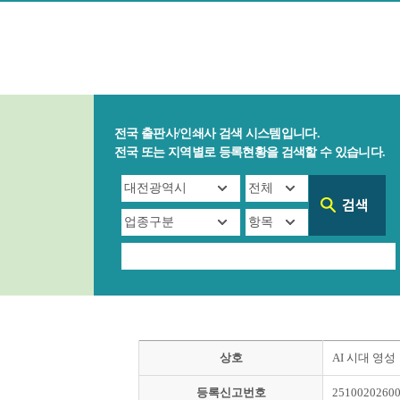
전국 출판사/인쇄사 검색 시스템입니다.
전국 또는 지역별로 등록현황을 검색할 수 있습니다.
상호
AI 시대 영성
등록신고번호
2510020260