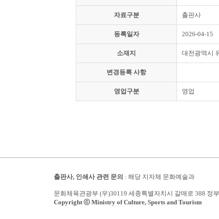
자료구분
출판사
등록일자
2026-04-15
소재지
대전광역시 
변경등록 사항
영업구분
영업
출판사, 인쇄사 관련 문의
: 해당 지자체 문화예술과
문화체육관광부 (우)30119 세종특별자치시 갈매로 388 정
Copyright ⓒ Ministry of Culture, Sports and Tourism