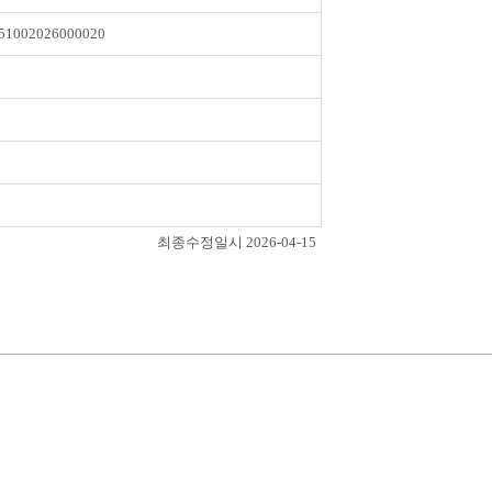
51002026000020
최종수정일시 2026-04-15