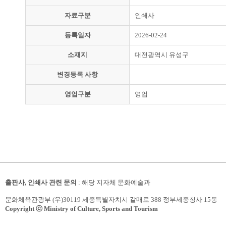
자료구분
인쇄사
등록일자
2026-02-24
소재지
대전광역시 유성구
변경등록 사항
영업구분
영업
출판사, 인쇄사 관련 문의
: 해당 지자체 문화예술과
문화체육관광부 (우)30119 세종특별자치시 갈매로 388 정부세종청사 15동
Copyright ⓒ Ministry of Culture, Sports and Tourism