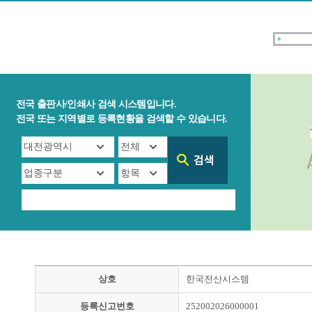
전국 출판사/인쇄사 검색 시스템입니다.
전국 또는 지역별로 등록현황을 검색할 수 있습니다.
상호
한국전산시스템
등록신고번호
252002026000001