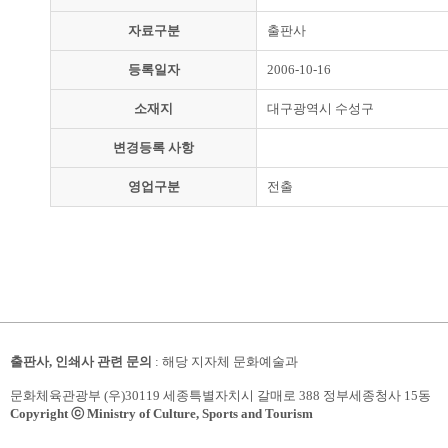
자료구분
출판사
등록일자
2006-10-16
소재지
대구광역시 수성구
변경등록 사항
영업구분
전출
출판사, 인쇄사 관련 문의
: 해당 지자체 문화예술과
문화체육관광부 (우)30119 세종특별자치시 갈매로 388 정부세종청사 15동
Copyright ⓒ Ministry of Culture, Sports and Tourism