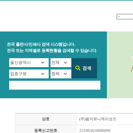
전국 출판사/인쇄사 검색 시스템입니다.
전국 또는 지역별로 등록현황을 검색할 수 있습니다.
상호
(주)봄커뮤니케이션즈
등록신고번호
251002024000009