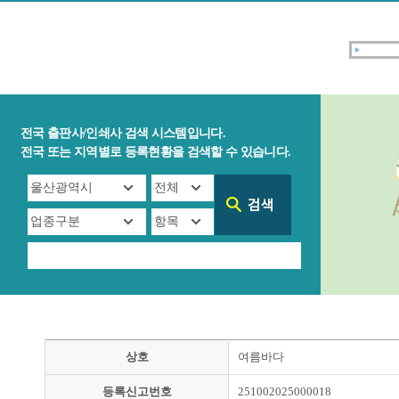
전국 출판사/인쇄사 검색 시스템입니다.
전국 또는 지역별로 등록현황을 검색할 수 있습니다.
상호
여름바다
등록신고번호
251002025000018