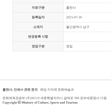
자료구분
출판사
등록일자
2025-07-30
소재지
울산광역시 남구
변경등록 사항
영업구분
영업
출판사, 인쇄사 관련 문의
: 해당 지자체 문화예술과
문화체육관광부 (우)30119 세종특별자치시 갈매로 388 정부세종청사 15동
Copyright ⓒ Ministry of Culture, Sports and Tourism