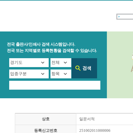
전국 출판사/인쇄사 검색 시스템입니다.
전국 또는 지역별로 등록현황을 검색할 수 있습니다.
상호
일문서적
등록신고번호
251002011000006