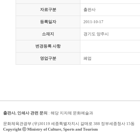
자료구분
출판사
등록일자
2011-10-17
소재지
경기도 양주시
변경등록 사항
영업구분
폐업
출판사, 인쇄사 관련 문의
: 해당 지자체 문화예술과
문화체육관광부 (우)30119 세종특별자치시 갈매로 388 정부세종청사 15동
Copyright ⓒ Ministry of Culture, Sports and Tourism