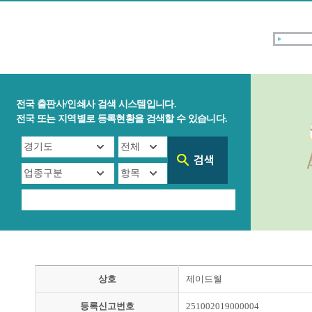
전국 출판사/인쇄사 검색 시스템입니다.
전국 또는 지역별로 등록현황을 검색할 수 있습니다.
상호
제이드웰
등록신고번호
251002019000004