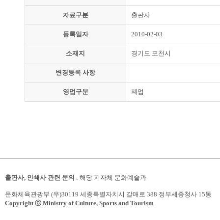
자료구분
출판사
등록일자
2010-02-03
소재지
경기도 포천시
변경등록 사항
영업구분
폐업
출판사, 인쇄사 관련 문의
: 해당 지자체 문화예술과
문화체육관광부 (우)30119 세종특별자치시 갈매로 388 정부세종청사 15동
Copyright ⓒ Ministry of Culture, Sports and Tourism