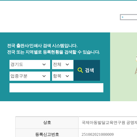
전국 출판사/인쇄사 검색 시스템입니다.
전국 또는 지역별로 등록현황을 검색할 수 있습니다.
상호
국제아동발달교육연구원 공명
등록신고번호
251002021000009