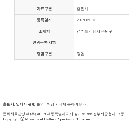
자료구분
출판사
등록일자
2019-09-10
소재지
경기도 성남시 중원구
변경등록 사항
영업구분
영업
출판사, 인쇄사 관련 문의
: 해당 지자체 문화예술과
문화체육관광부 (우)30119 세종특별자치시 갈매로 388 정부세종청사 15동
Copyright ⓒ Ministry of Culture, Sports and Tourism