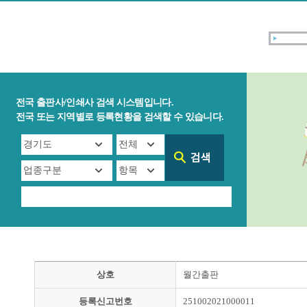
전국 출판사/인쇄사 검색 시스템입니다.
전국 또는 지역별로 등록현황을 검색할 수 있습니다.
상호
월간출판
등록신고번호
251002021000011