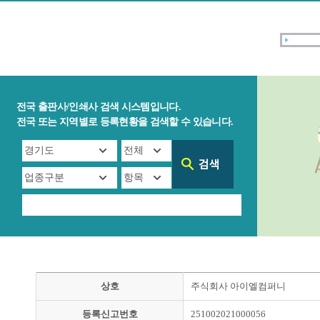
전국 출판사/인쇄사 검색 시스템입니다.
전국 또는 지역별로 등록현황을 검색할 수 있습니다.
상호
주식회사 아이엘컴퍼니
등록신고번호
251002021000056