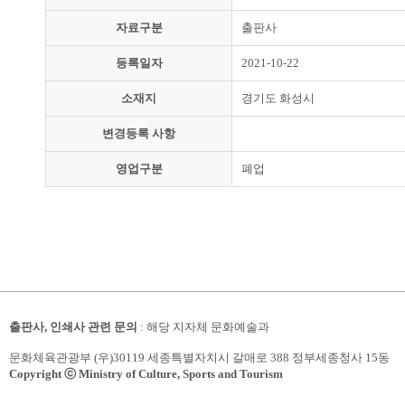
자료구분
출판사
등록일자
2021-10-22
소재지
경기도 화성시
변경등록 사항
영업구분
폐업
출판사, 인쇄사 관련 문의
: 해당 지자체 문화예술과
문화체육관광부 (우)30119 세종특별자치시 갈매로 388 정부세종청사 15동
Copyright ⓒ Ministry of Culture, Sports and Tourism