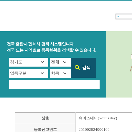
전국 출판사/인쇄사 검색 시스템입니다.
전국 또는 지역별로 등록현황을 검색할 수 있습니다.
상호
유어스데이(Youus day)
등록신고번호
251002024000106