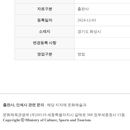
자료구분
출판사
등록일자
2024-12-03
소재지
경기도 화성시
변경등록 사항
영업구분
영업
출판사, 인쇄사 관련 문의
: 해당 지자체 문화예술과
문화체육관광부 (우)30119 세종특별자치시 갈매로 388 정부세종청사 15동
Copyright ⓒ Ministry of Culture, Sports and Tourism