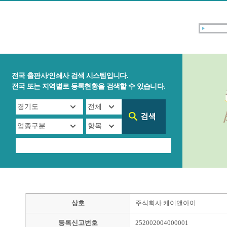
전국 출판사/인쇄사 검색 시스템입니다.
전국 또는 지역별로 등록현황을 검색할 수 있습니다.
상호
주식회사 케이앤아이
등록신고번호
252002004000001