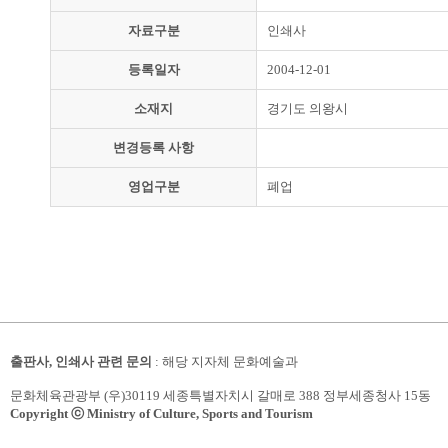
자료구분
인쇄사
등록일자
2004-12-01
소재지
경기도 의왕시
변경등록 사항
영업구분
폐업
출판사, 인쇄사 관련 문의
: 해당 지자체 문화예술과
문화체육관광부 (우)30119 세종특별자치시 갈매로 388 정부세종청사 15동
Copyright ⓒ Ministry of Culture, Sports and Tourism