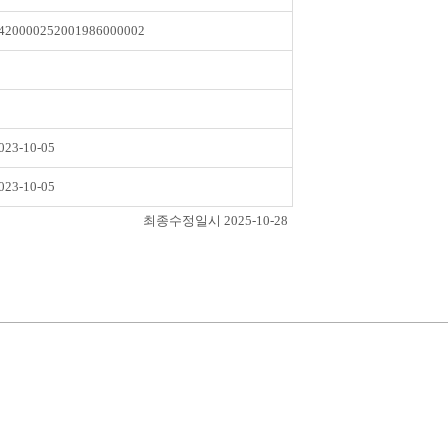
420000252001986000002
023-10-05
023-10-05
최종수정일시 2025-10-28