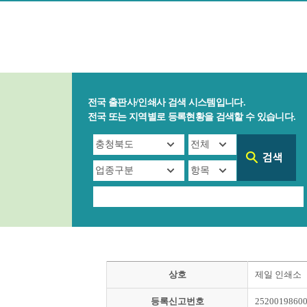
전국 출판사/인쇄사 검색 시스템입니다.
전국 또는 지역별로 등록현황을 검색할 수 있습니다.
상호
제일 인쇄소
등록신고번호
2520019860