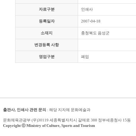
자료구분
인쇄사
등록일자
2007-04-18
소재지
충청북도 음성군
변경등록 사항
영업구분
폐업
출판사, 인쇄사 관련 문의
: 해당 지자체 문화예술과
문화체육관광부 (우)30119 세종특별자치시 갈매로 388 정부세종청사 15동
Copyright ⓒ Ministry of Culture, Sports and Tourism