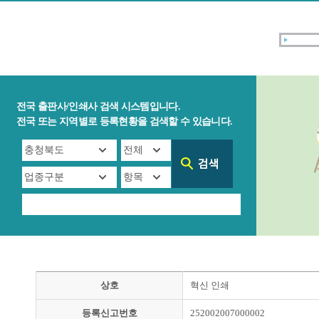
전국 출판사/인쇄사 검색 시스템입니다.
전국 또는 지역별로 등록현황을 검색할 수 있습니다.
상호
혁신 인쇄
등록신고번호
252002007000002