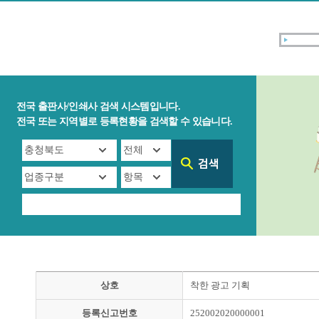
전국 출판사/인쇄사 검색 시스템입니다.
전국 또는 지역별로 등록현황을 검색할 수 있습니다.
상호
착한 광고 기획
등록신고번호
252002020000001