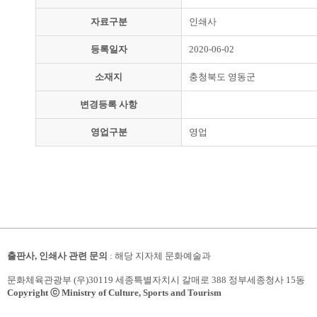
자료구분
인쇄사
등록일자
2020-06-02
소재지
충청북도 영동군
변경등록 사항
영업구분
영업
출판사, 인쇄사 관련 문의
: 해당 지자체 문화예술과
문화체육관광부 (우)30119 세종특별자치시 갈매로 388 정부세종청사 15동
Copyright ⓒ Ministry of Culture, Sports and Tourism