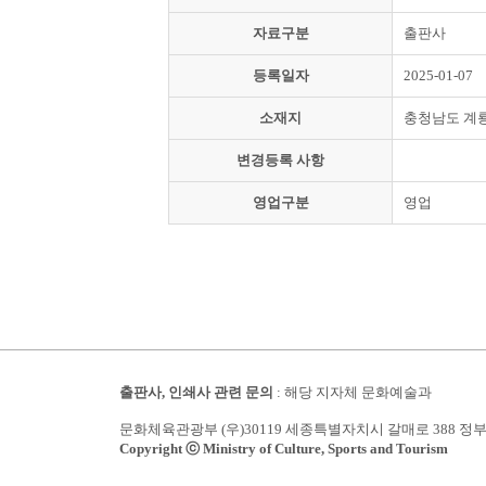
자료구분
출판사
등록일자
2025-01-07
소재지
충청남도 계
변경등록 사항
영업구분
영업
출판사, 인쇄사 관련 문의
: 해당 지자체 문화예술과
문화체육관광부 (우)30119 세종특별자치시 갈매로 388 정
Copyright ⓒ Ministry of Culture, Sports and Tourism