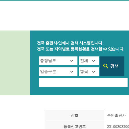
전국 출판사/인쇄사 검색 시스템입니다.
전국 또는 지역별로 등록현황을 검색할 수 있습니다.
상호
품안출판사
등록신고번호
2510020250