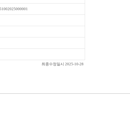
51002025000001
최종수정일시 2025-10-28