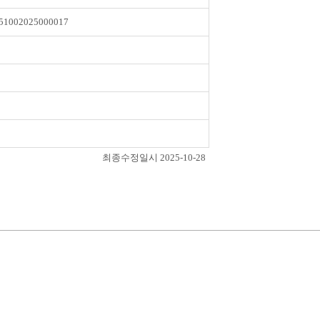
51002025000017
최종수정일시 2025-10-28