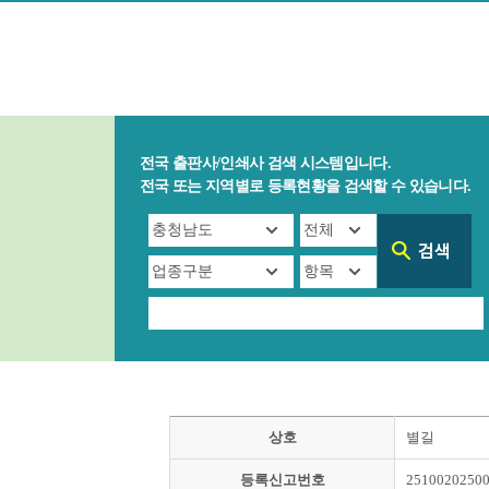
전국 출판사/인쇄사 검색 시스템입니다.
전국 또는 지역별로 등록현황을 검색할 수 있습니다.
상호
별길
등록신고번호
2510020250