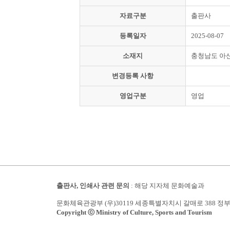
자료구분
출판사
등록일자
2025-08-07
소재지
충청남도 아
변경등록 사항
영업구분
영업
출판사, 인쇄사 관련 문의
: 해당 지자체 문화예술과
문화체육관광부 (우)30119 세종특별자치시 갈매로 388 정
Copyright ⓒ Ministry of Culture, Sports and Tourism