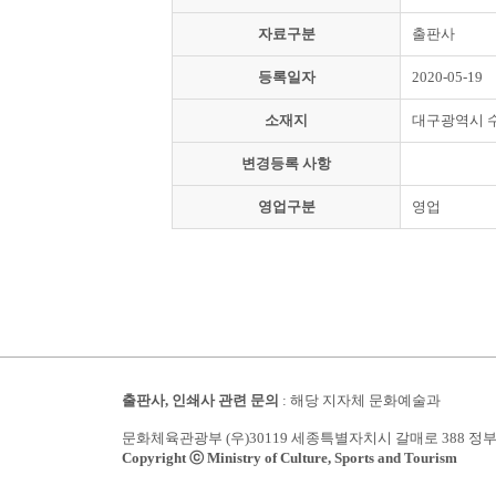
자료구분
출판사
등록일자
2020-05-19
소재지
대구광역시 
변경등록 사항
영업구분
영업
출판사, 인쇄사 관련 문의
: 해당 지자체 문화예술과
문화체육관광부 (우)30119 세종특별자치시 갈매로 388 정
Copyright ⓒ Ministry of Culture, Sports and Tourism