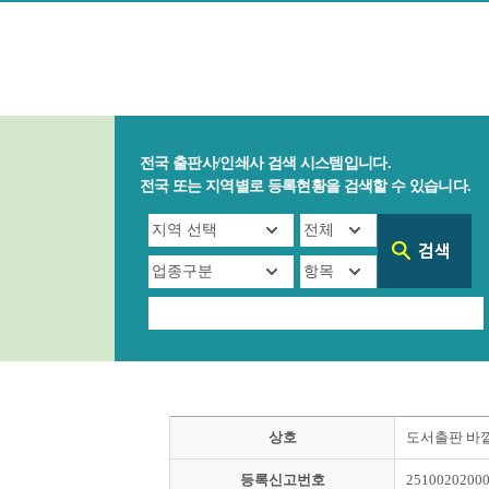
전국 출판사/인쇄사 검색 시스템입니다.
전국 또는 지역별로 등록현황을 검색할 수 있습니다.
상호
도서출판 바
등록신고번호
2510020200