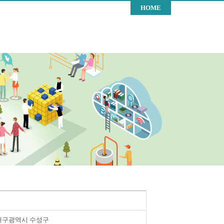
HOME
대구광역시 수성구