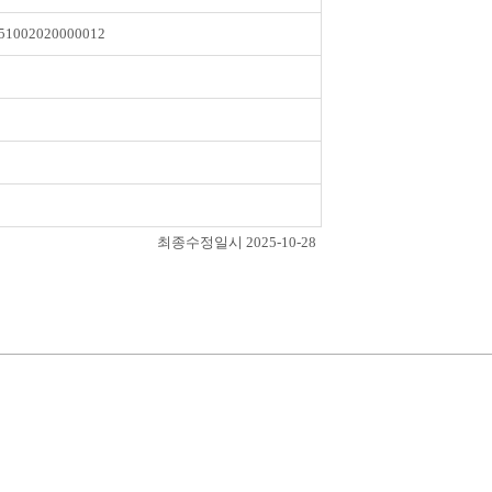
51002020000012
최종수정일시 2025-10-28