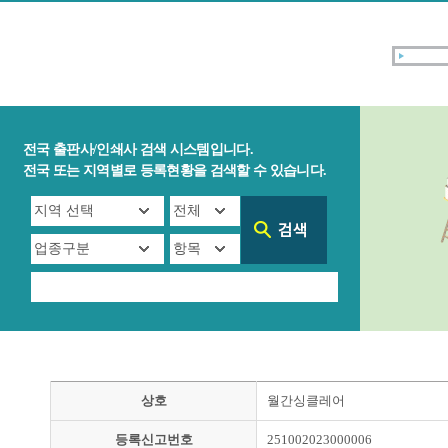
전국 출판사/인쇄사 검색 시스템입니다.
전국 또는 지역별로 등록현황을 검색할 수 있습니다.
상호
월간싱클레어
등록신고번호
251002023000006