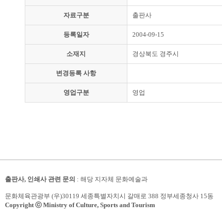
자료구분
출판사
등록일자
2004-09-15
소재지
경상북도 경주시
변경등록 사항
영업구분
영업
출판사, 인쇄사 관련 문의
: 해당 지자체 문화예술과
문화체육관광부 (우)30119 세종특별자치시 갈매로 388 정부세종청사 15동
Copyright ⓒ Ministry of Culture, Sports and Tourism