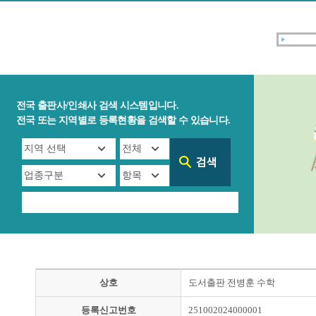
전국 출판사/인쇄사 검색 시스템입니다.
전국 또는 지역별로 등록현황을 검색할 수 있습니다.
상호
도서출판 전병훈 수학
등록신고번호
251002024000001