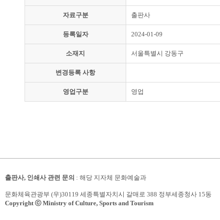
자료구분
출판사
등록일자
2024-01-09
소재지
서울특별시 강동구
변경등록 사항
영업구분
영업
출판사, 인쇄사 관련 문의
: 해당 지자체 문화예술과
문화체육관광부 (우)30119 세종특별자치시 갈매로 388 정부세종청사 15동
Copyright ⓒ Ministry of Culture, Sports and Tourism