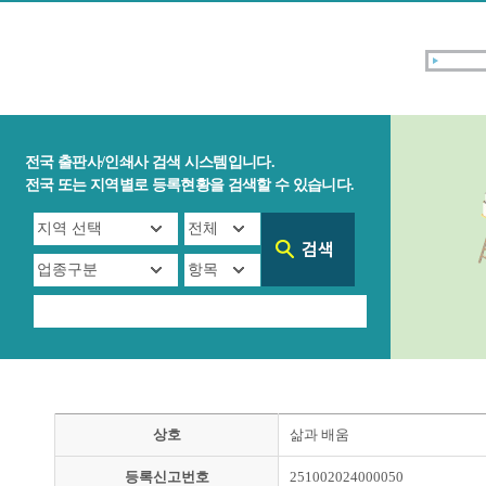
전국 출판사/인쇄사 검색 시스템입니다.
전국 또는 지역별로 등록현황을 검색할 수 있습니다.
상호
삶과 배움
등록신고번호
251002024000050