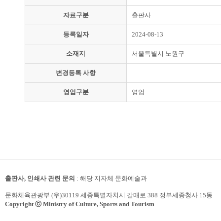
자료구분
출판사
등록일자
2024-08-13
소재지
서울특별시 노원구
변경등록 사항
영업구분
영업
출판사, 인쇄사 관련 문의
: 해당 지자체 문화예술과
문화체육관광부 (우)30119 세종특별자치시 갈매로 388 정부세종청사 15동
Copyright ⓒ Ministry of Culture, Sports and Tourism