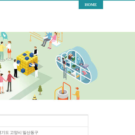
HOME
경기도 고양시 일산동구