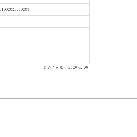
51002025000208
최종수정일시 2026-02-06