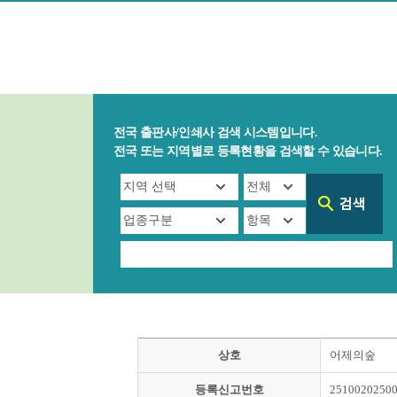
전국 출판사/인쇄사 검색 시스템입니다.
전국 또는 지역별로 등록현황을 검색할 수 있습니다.
상호
어제의숲
등록신고번호
2510020250