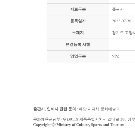
자료구분
출판사
등록일자
2025-07-30
소재지
경기도 고양
변경등록 사항
영업구분
영업
출판사, 인쇄사 관련 문의
: 해당 지자체 문화예술과
문화체육관광부 (우)30119 세종특별자치시 갈매로 388 정
Copyright ⓒ Ministry of Culture, Sports and Tourism