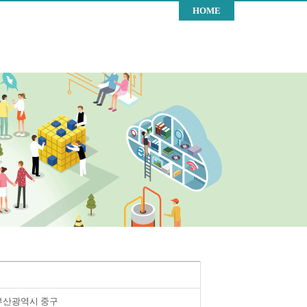
HOME
부산광역시 중구