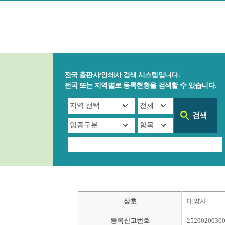
전국 출판사/인쇄사 검색 시스템입니다.
전국 또는 지역별로 등록현황을 검색할 수 있습니다.
상호
대양사
등록신고번호
2520020030