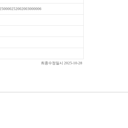
250000252002003000006
최종수정일시 2025-10-28