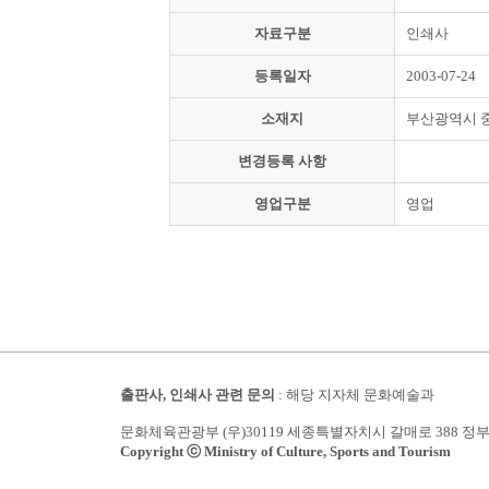
자료구분
인쇄사
등록일자
2003-07-24
소재지
부산광역시 
변경등록 사항
영업구분
영업
출판사, 인쇄사 관련 문의
: 해당 지자체 문화예술과
문화체육관광부 (우)30119 세종특별자치시 갈매로 388 정
Copyright ⓒ Ministry of Culture, Sports and Tourism