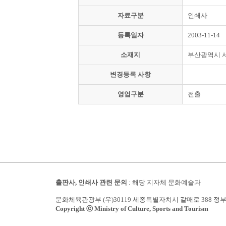
자료구분
인쇄사
등록일자
2003-11-14
소재지
부산광역시 
변경등록 사항
영업구분
전출
출판사, 인쇄사 관련 문의
: 해당 지자체 문화예술과
문화체육관광부 (우)30119 세종특별자치시 갈매로 388 정
Copyright ⓒ Ministry of Culture, Sports and Tourism