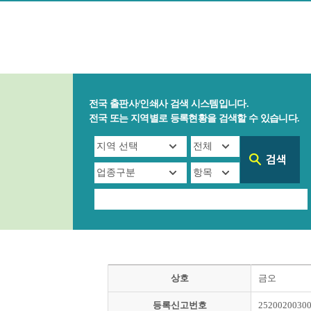
전국 출판사/인쇄사 검색 시스템입니다.
전국 또는 지역별로 등록현황을 검색할 수 있습니다.
상호
금오
등록신고번호
2520020030