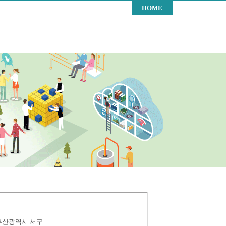
HOME
부산광역시 서구