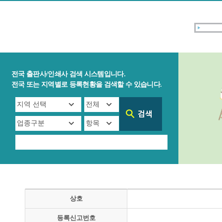
전국 출판사/인쇄사 검색 시스템입니다.
전국 또는 지역별로 등록현황을 검색할 수 있습니다.
상호
등록신고번호