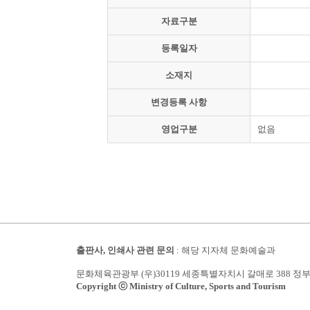
자료구분
등록일자
소재지
변경등록 사항
영업구분
없음
출판사, 인쇄사 관련 문의
: 해당 지자체 문화예술과
문화체육관광부 (우)30119 세종특별자치시 갈매로 388 정
Copyright ⓒ Ministry of Culture, Sports and Tourism