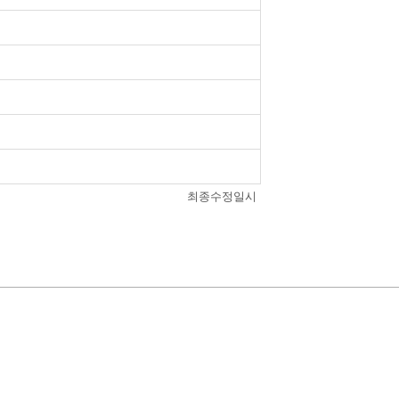
최종수정일시