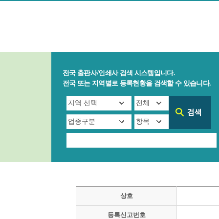
전국 출판사/인쇄사 검색 시스템입니다.
전국 또는 지역별로 등록현황을 검색할 수 있습니다.
상호
등록신고번호