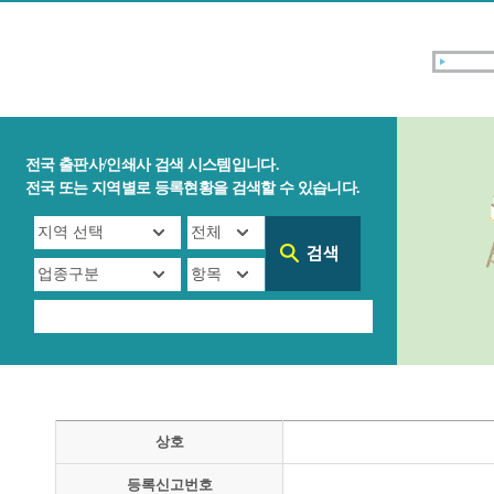
전국 출판사/인쇄사 검색 시스템입니다.
전국 또는 지역별로 등록현황을 검색할 수 있습니다.
상호
등록신고번호