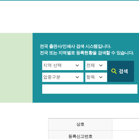
전국 출판사/인쇄사 검색 시스템입니다.
전국 또는 지역별로 등록현황을 검색할 수 있습니다.
상호
등록신고번호