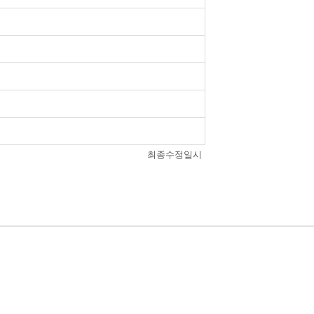
최종수정일시