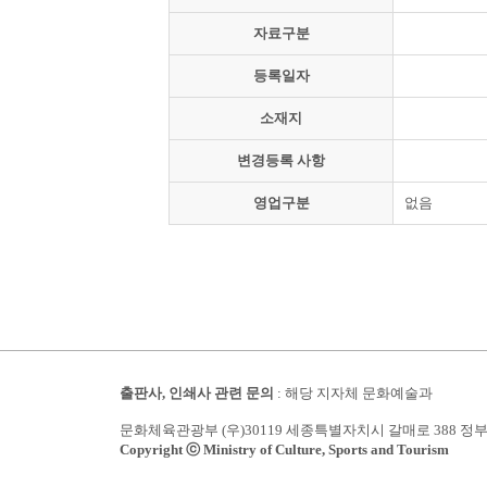
자료구분
등록일자
소재지
변경등록 사항
영업구분
없음
출판사, 인쇄사 관련 문의
: 해당 지자체 문화예술과
문화체육관광부 (우)30119 세종특별자치시 갈매로 388 정
Copyright ⓒ Ministry of Culture, Sports and Tourism