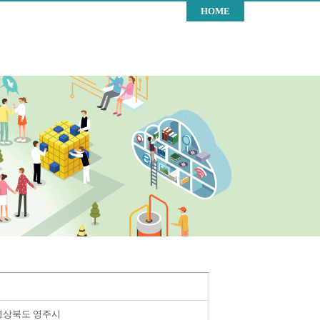
HOME
경상북도 영주시