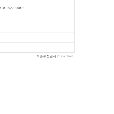
51002022000003
최종수정일시 2025-10-28