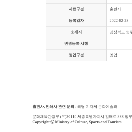
자료구분
출판사
등록일자
2022-02-28
소재지
경상북도 영
변경등록 사항
영업구분
영업
출판사, 인쇄사 관련 문의
: 해당 지자체 문화예술과
문화체육관광부 (우)30119 세종특별자치시 갈매로 388 정
Copyright ⓒ Ministry of Culture, Sports and Tourism