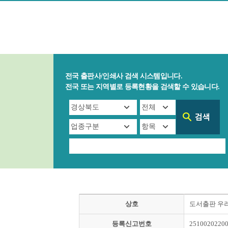
전국 출판사/인쇄사 검색 시스템입니다.
전국 또는 지역별로 등록현황을 검색할 수 있습니다.
상호
도서출판 우
등록신고번호
2510020220