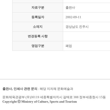
자료구분
출판사
등록일자
2002-09-11
소재지
경상남도 진주시
변경등록 사항
영업구분
폐업
출판사, 인쇄사 관련 문의
: 해당 지자체 문화예술과
문화체육관광부 (우)30119 세종특별자치시 갈매로 388 정부세종청사 15동
Copyright ⓒ Ministry of Culture, Sports and Tourism