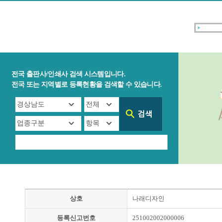
전국 출판사/인쇄사 검색 시스템입니다.
전국 또는 지역별로 등록현황을 검색할 수 있습니다.
상호
나래디자인
등록신고번호
251002002000006