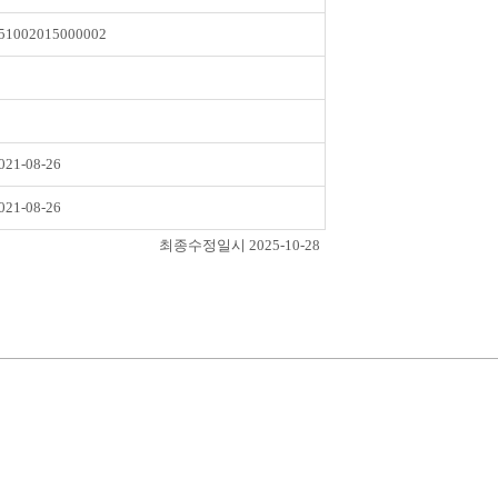
51002015000002
021-08-26
021-08-26
최종수정일시 2025-10-28