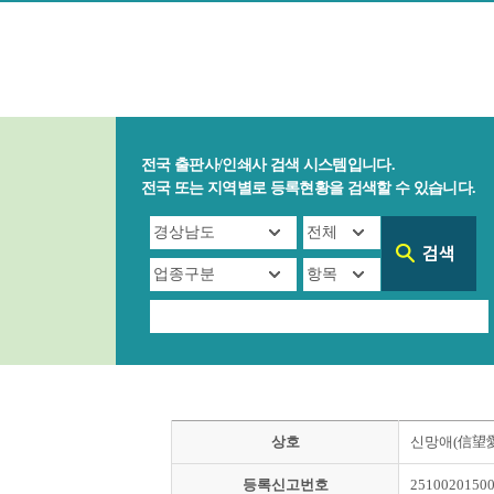
전국 출판사/인쇄사 검색 시스템입니다.
전국 또는 지역별로 등록현황을 검색할 수 있습니다.
상호
신망애(信望愛
등록신고번호
2510020150