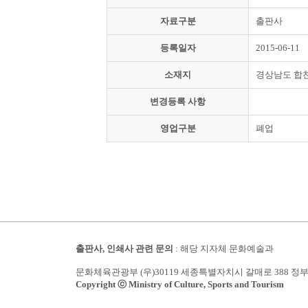
자료구분
출판사
등록일자
2015-06-11
소재지
경상남도 합
변경등록 사항
영업구분
폐업
출판사, 인쇄사 관련 문의
: 해당 지자체 문화예술과
문화체육관광부 (우)30119 세종특별자치시 갈매로 388 정
Copyright ⓒ Ministry of Culture, Sports and Tourism