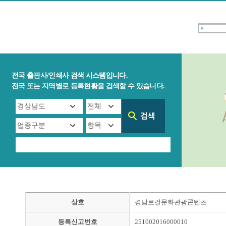
전국 출판사/인쇄사 검색 시스템입니다.
전국 또는 지역별로 등록현황을 검색할 수 있습니다.
상호
경남로컬문화관광콘텐츠
등록신고번호
251002016000010