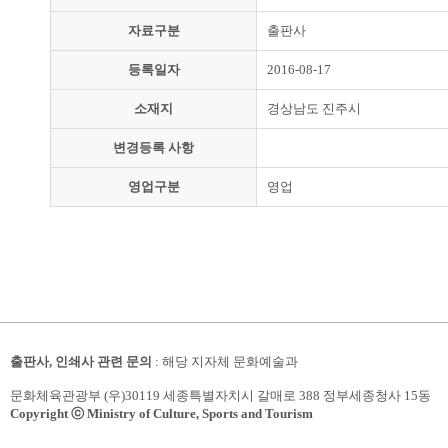
자료구분
출판사
등록일자
2016-08-17
소재지
경상남도 진주시
변경등록 사항
영업구분
영업
출판사, 인쇄사 관련 문의
: 해당 지자체 문화예술과
문화체육관광부 (우)30119 세종특별자치시 갈매로 388 정부세종청사 15동
Copyright ⓒ Ministry of Culture, Sports and Tourism