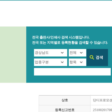
전국 출판사/인쇄사 검색 시스템입니다.
전국 또는 지역별로 등록현황을 검색할 수 있습니다.
상호
단디프로모
등록신고번호
2510020170