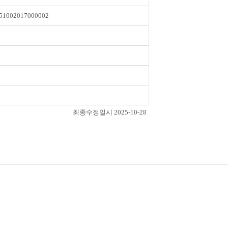
51002017000002
최종수정일시 2025-10-28