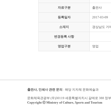
자료구분
출판사
등록일자
2017-03-09
소재지
경상남도 거
변경등록 사항
영업구분
영업
출판사, 인쇄사 관련 문의
: 해당 지자체 문화예술과
문화체육관광부 (우)30119 세종특별자치시 갈매로 388 정
Copyright ⓒ Ministry of Culture, Sports and Tourism