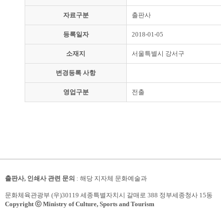
자료구분
출판사
등록일자
2018-01-05
소재지
서울특별시 강서구
변경등록 사항
영업구분
전출
출판사, 인쇄사 관련 문의
: 해당 지자체 문화예술과
문화체육관광부 (우)30119 세종특별자치시 갈매로 388 정부세종청사 15동
Copyright ⓒ Ministry of Culture, Sports and Tourism