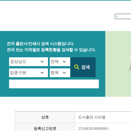
전국 출판사/인쇄사 검색 시스템입니다.
전국 또는 지역별로 등록현황을 검색할 수 있습니다.
상호
도서출판 서라별
등록신고번호
251002018000001