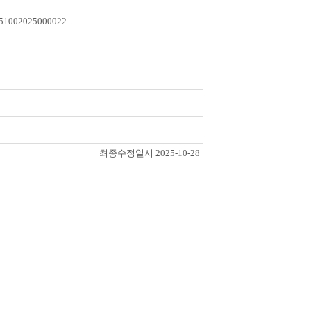
51002025000022
최종수정일시 2025-10-28