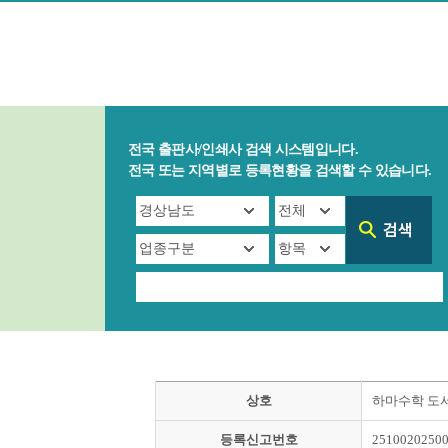
전국 출판사/인쇄사 검색 시스템입니다.
전국 또는 지역별로 등록현황을 검색할 수 있습니다.
상호
하마수학 도
등록신고번호
2510020250