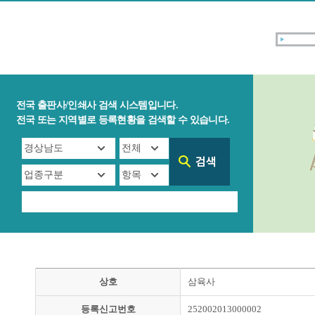
전국 출판사/인쇄사 검색 시스템입니다.
전국 또는 지역별로 등록현황을 검색할 수 있습니다.
상호
삼육사
등록신고번호
252002013000002