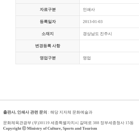
자료구분
인쇄사
등록일자
2013-01-03
소재지
경상남도 진주시
변경등록 사항
영업구분
영업
출판사, 인쇄사 관련 문의
: 해당 지자체 문화예술과
문화체육관광부 (우)30119 세종특별자치시 갈매로 388 정부세종청사 15동
Copyright ⓒ Ministry of Culture, Sports and Tourism