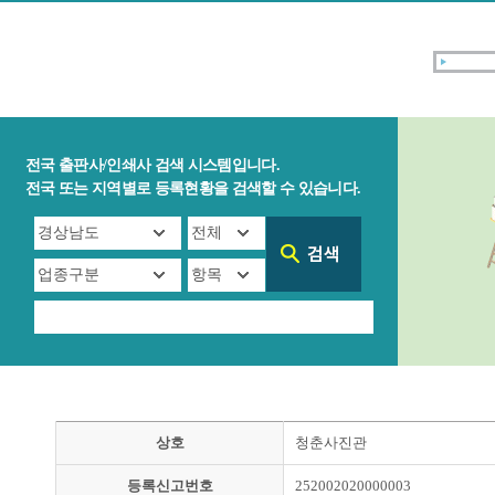
전국 출판사/인쇄사 검색 시스템입니다.
전국 또는 지역별로 등록현황을 검색할 수 있습니다.
상호
청춘사진관
등록신고번호
252002020000003