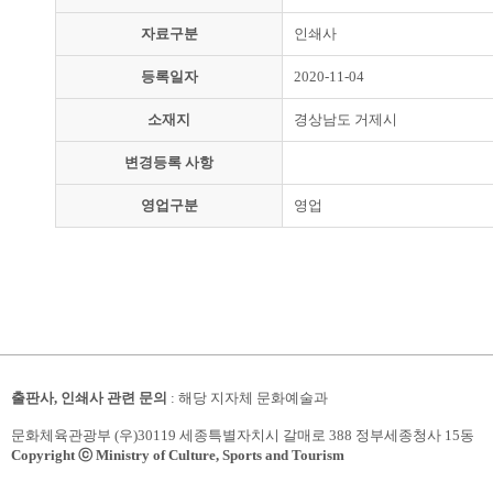
자료구분
인쇄사
등록일자
2020-11-04
소재지
경상남도 거제시
변경등록 사항
영업구분
영업
출판사, 인쇄사 관련 문의
: 해당 지자체 문화예술과
문화체육관광부 (우)30119 세종특별자치시 갈매로 388 정부세종청사 15동
Copyright ⓒ Ministry of Culture, Sports and Tourism