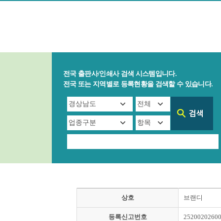
전국 출판사/인쇄사 검색 시스템입니다.
전국 또는 지역별로 등록현황을 검색할 수 있습니다.
상호
브랜디
등록신고번호
2520020260