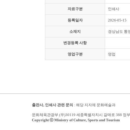
자료구분
인쇄사
등록일자
2026-05-15
소재지
경상남도 통
변경등록 사항
영업구분
영업
출판사, 인쇄사 관련 문의
: 해당 지자체 문화예술과
문화체육관광부 (우)30119 세종특별자치시 갈매로 388 정
Copyright ⓒ Ministry of Culture, Sports and Tourism