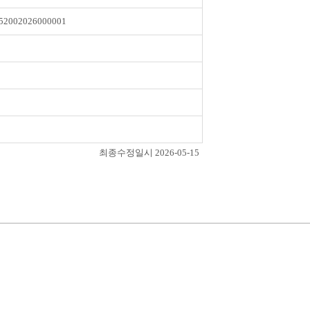
52002026000001
최종수정일시 2026-05-15