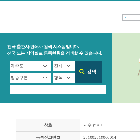
전국 출판사/인쇄사 검색 시스템입니다.
전국 또는 지역별로 등록현황을 검색할 수 있습니다.
상호
지우 컴퍼니
등록신고번호
251002018000014