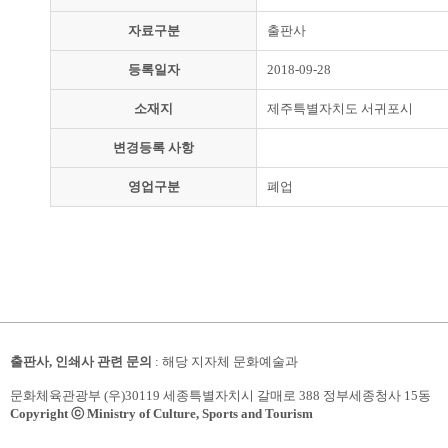
자료구분
출판사
등록일자
2018-09-28
소재지
제주특별자치도 서귀포시
변경등록 사항
영업구분
폐업
출판사, 인쇄사 관련 문의
: 해당 지자체 문화예술과
문화체육관광부 (우)30119 세종특별자치시 갈매로 388 정부세종청사 15동
Copyright ⓒ Ministry of Culture, Sports and Tourism