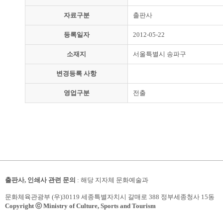
자료구분
출판사
등록일자
2012-05-22
소재지
서울특별시 송파구
변경등록 사항
영업구분
전출
출판사, 인쇄사 관련 문의
: 해당 지자체 문화예술과
문화체육관광부 (우)30119 세종특별자치시 갈매로 388 정부세종청사 15동
Copyright ⓒ Ministry of Culture, Sports and Tourism