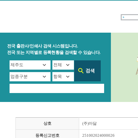
전국 출판사/인쇄사 검색 시스템입니다.
전국 또는 지역별로 등록현황을 검색할 수 있습니다.
상호
(주)마닳
등록신고번호
251002024000026