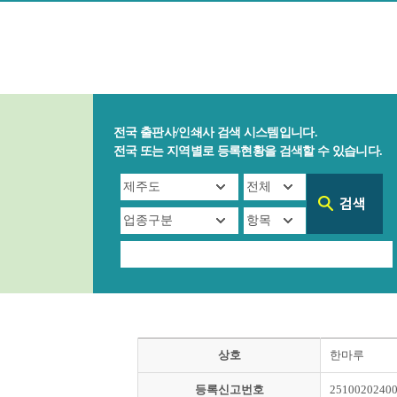
전국 출판사/인쇄사 검색 시스템입니다.
전국 또는 지역별로 등록현황을 검색할 수 있습니다.
상호
한마루
등록신고번호
2510020240