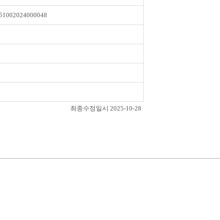
51002024000048
최종수정일시 2025-10-28