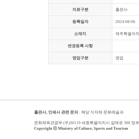
자료구분
출판사
등록일자
2024-08-06
소재지
제주특별자치
변경등록 사항
영업구분
영업
출판사, 인쇄사 관련 문의
: 해당 지자체 문화예술과
문화체육관광부 (우)30119 세종특별자치시 갈매로 388 정
Copyright ⓒ Ministry of Culture, Sports and Tourism