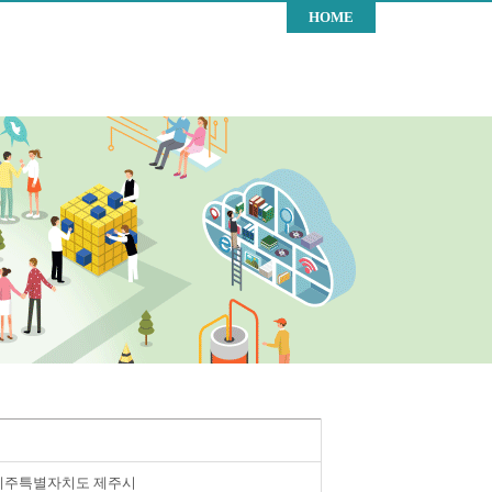
HOME
제주특별자치도 제주시