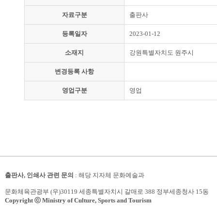
자료구분
출판사
등록일자
2023-01-12
소재지
강원특별자치도 원주시
변경등록 사항
영업구분
영업
출판사, 인쇄사 관련 문의
: 해당 지자체 문화예술과
문화체육관광부 (우)30119 세종특별자치시 갈매로 388 정부세종청사 15동
Copyright ⓒ Ministry of Culture, Sports and Tourism