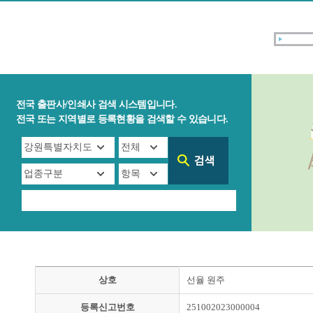
전국 출판사/인쇄사 검색 시스템입니다.
전국 또는 지역별로 등록현황을 검색할 수 있습니다.
상호
선율 원주
등록신고번호
251002023000004