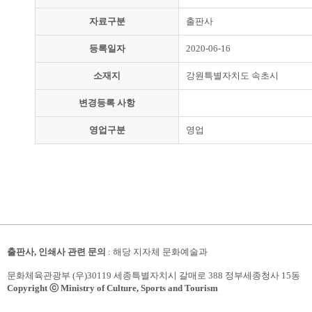
자료구분
출판사
등록일자
2020-06-16
소재지
강원특별자치도 속초시
변경등록 사항
영업구분
영업
출판사, 인쇄사 관련 문의
: 해당 지자체 문화예술과
문화체육관광부 (우)30119 세종특별자치시 갈매로 388 정부세종청사 15동
Copyright ⓒ Ministry of Culture, Sports and Tourism