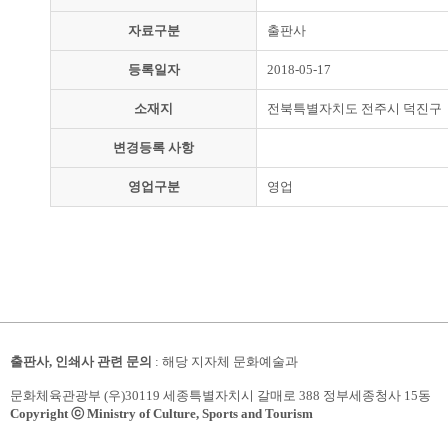
자료구분
출판사
등록일자
2018-05-17
소재지
전북특별자치도 전주시 덕진구
변경등록 사항
영업구분
영업
출판사, 인쇄사 관련 문의
: 해당 지자체 문화예술과
문화체육관광부 (우)30119 세종특별자치시 갈매로 388 정부세종청사 15동
Copyright ⓒ Ministry of Culture, Sports and Tourism