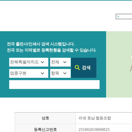
전국 출판사/인쇄사 검색 시스템입니다.
전국 또는 지역별로 등록현황을 검색할 수 있습니다.
상호
라넷 호남 협동조합
등록신고번호
251002018000025