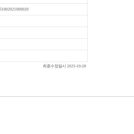
51002021000020
최종수정일시 2025-10-28