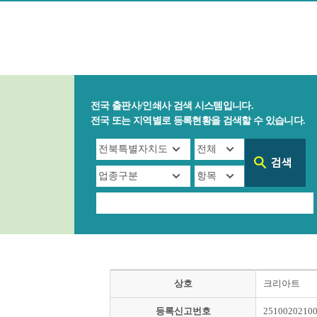
전국 출판사/인쇄사 검색 시스템입니다.
전국 또는 지역별로 등록현황을 검색할 수 있습니다.
상호
크리아트
등록신고번호
2510020210