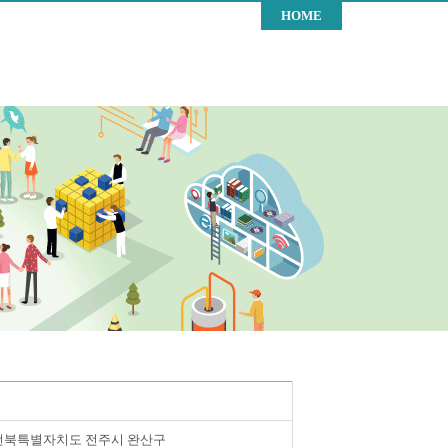
HOME
전북특별자치도 전주시 완산구