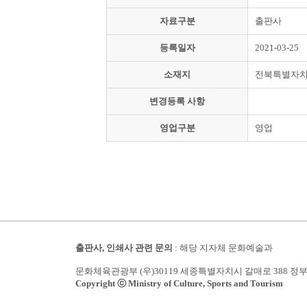
자료구분
출판사
등록일자
2021-03-25
소재지
전북특별자치
변경등록 사항
영업구분
영업
출판사, 인쇄사 관련 문의
: 해당 지자체 문화예술과
문화체육관광부 (우)30119 세종특별자치시 갈매로 388 정
Copyright ⓒ Ministry of Culture, Sports and Tourism