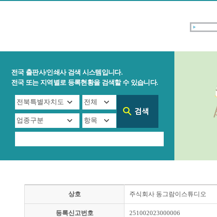
전국 출판사/인쇄사 검색 시스템입니다.
전국 또는 지역별로 등록현황을 검색할 수 있습니다.
상호
주식회사 동그람이스튜디오
등록신고번호
251002023000006