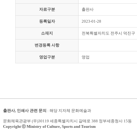
자료구분
출판사
등록일자
2023-01-28
소재지
전북특별자치도 전주시 덕진구
변경등록 사항
영업구분
영업
출판사, 인쇄사 관련 문의
: 해당 지자체 문화예술과
문화체육관광부 (우)30119 세종특별자치시 갈매로 388 정부세종청사 15동
Copyright ⓒ Ministry of Culture, Sports and Tourism