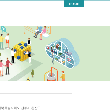
HOME
전북특별자치도 전주시 완산구