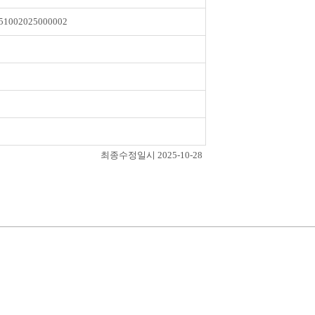
51002025000002
최종수정일시 2025-10-28