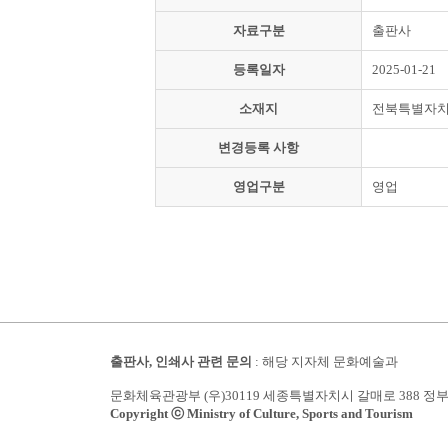
자료구분
출판사
등록일자
2025-01-21
소재지
전북특별자치
변경등록 사항
영업구분
영업
출판사, 인쇄사 관련 문의
: 해당 지자체 문화예술과
문화체육관광부 (우)30119 세종특별자치시 갈매로 388 정
Copyright ⓒ Ministry of Culture, Sports and Tourism