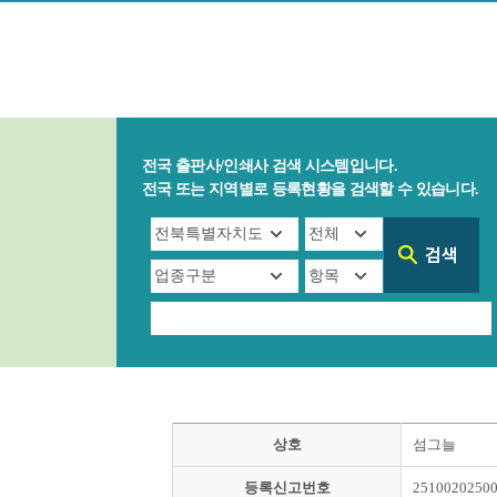
전국 출판사/인쇄사 검색 시스템입니다.
전국 또는 지역별로 등록현황을 검색할 수 있습니다.
상호
섬그늘
등록신고번호
2510020250