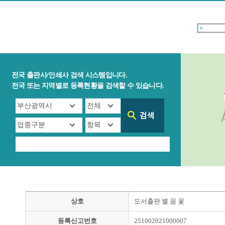
전국 출판사/인쇄사 검색 시스템입니다.
전국 또는 지역별로 등록현황을 검색할 수 있습니다.
상호
도서출판 별 꿈 꽃
등록신고번호
251002021000007