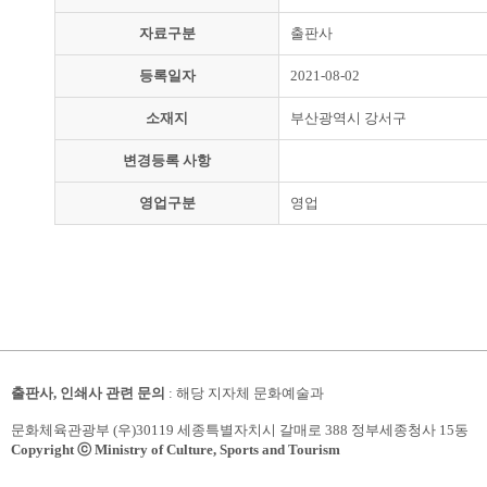
자료구분
출판사
등록일자
2021-08-02
소재지
부산광역시 강서구
변경등록 사항
영업구분
영업
출판사, 인쇄사 관련 문의
: 해당 지자체 문화예술과
문화체육관광부 (우)30119 세종특별자치시 갈매로 388 정부세종청사 15동
Copyright ⓒ Ministry of Culture, Sports and Tourism